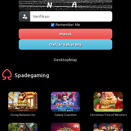
Remember Me
Masuk
Daftar Sekarang
Desktop
Wap
Spadegaming
Going Bananas Inc.
Galaxy Guardian
Christmas Tree of Wonders