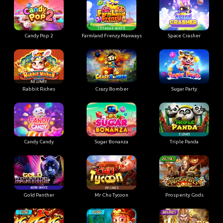
Candy Pop 2
Farmland Frenzy Maxways
Space Crasher
Rabbit Riches
Crazy Bomber
Sugar Party
Candy Candy
Sugar Bonanza
Triple Panda
Gold Panther
Mr Chu Tycoon
Prosperity Gods