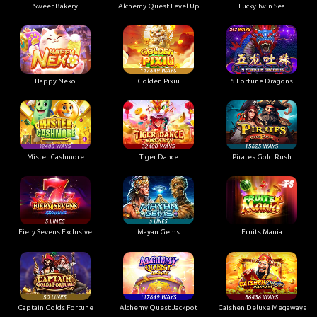
Sweet Bakery
Alchemy Quest Level Up
Lucky Twin Sea
Happy Neko
Golden Pixiu
5 Fortune Dragons
Mister Cashmore
Tiger Dance
Pirates Gold Rush
Fiery Sevens Exclusive
Mayan Gems
Fruits Mania
Captain Golds Fortune
Alchemy Quest Jackpot
Caishen Deluxe Megaways