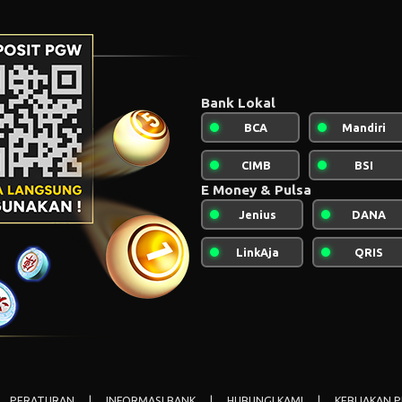
Bank Lokal
BCA
Mandiri
CIMB
BSI
E Money & Pulsa
Jenius
DANA
LinkAja
QRIS