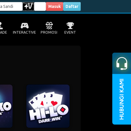
 Tidak Aktif / Tidak Digunakan Bukan Tanggung Jawab Kami !!!
Selamat
Masuk
Daftar
ADE
INTERACTIVE
PROMOSI
EVENT