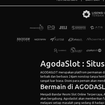
TENTANG KAMI
|
BANTUAN
|
AgodaSlot : Situ
AGODASLOT
merupakan platfrom permainan dar
terbaik dan berbasis 24jam nonstop tanpa henti
sangat luar biasa. Disini para pemain akan men
Bermain di AGODASLO
Menjadi Bandar Resmi Slot Online Terpercaya,
akan bergabung. Agodaslot akan memberikan fas