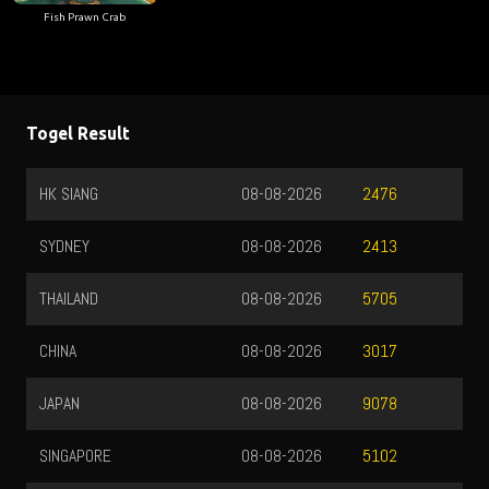
Fish Prawn Crab
Togel Result
HK SIANG
08-08-2026
2476
SYDNEY
08-08-2026
2413
THAILAND
08-08-2026
5705
CHINA
08-08-2026
3017
JAPAN
08-08-2026
9078
SINGAPORE
08-08-2026
5102