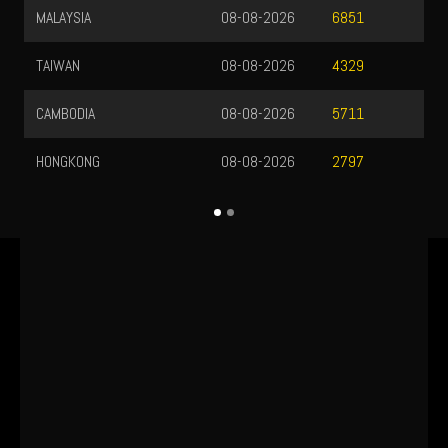
MALAYSIA
08-08-2026
6851
TAIWAN
08-08-2026
4329
CAMBODIA
08-08-2026
5711
HONGKONG
08-08-2026
2797