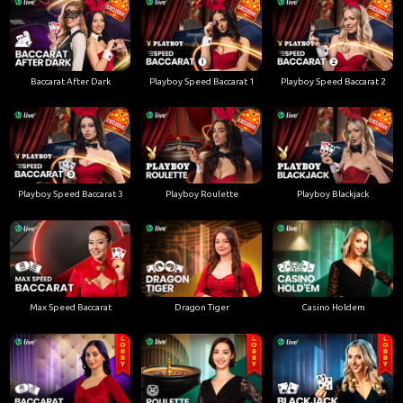
Baccarat After Dark
Playboy Speed Baccarat 1
Playboy Speed Baccarat 2
Playboy Speed Baccarat 3
Playboy Roulette
Playboy Blackjack
Max Speed Baccarat
Dragon Tiger
Casino Holdem