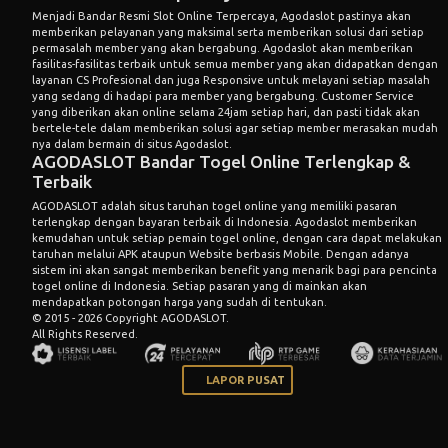
Menjadi Bandar Resmi Slot Online Terpercaya, Agodaslot pastinya akan
memberikan pelayanan yang maksimal serta memberikan solusi dari setiap
permasalah member yang akan bergabung. Agodaslot akan memberikan
fasilitas-fasilitas terbaik untuk semua member yang akan didapatkan dengan
layanan CS Profesional dan juga Responsive untuk melayani setiap masalah
yang sedang di hadapi para member yang bergabung. Customer Service
yang diberikan akan online selama 24jam setiap hari, dan pasti tidak akan
bertele-tele dalam memberikan solusi agar setiap member merasakan mudah
nya dalam bermain di situs Agodaslot.
AGODASLOT Bandar Togel Online Terlengkap &
Terbaik
AGODASLOT adalah situs taruhan togel online yang memiliki pasaran
terlengkap dengan bayaran terbaik di Indonesia. Agodaslot memberikan
kemudahan untuk setiap pemain togel online, dengan cara dapat melakukan
taruhan melalui APK ataupun Website berbasis Mobile. Dengan adanya
sistem ini akan sangat memberikan benefit yang menarik bagi para pencinta
togel online di Indonesia. Setiap pasaran yang di mainkan akan
mendapatkan potongan harga yang sudah di tentukan.
© 2015 - 2026 Copyright AGODASLOT.
All Rights Reserved.
LAPOR PUSAT