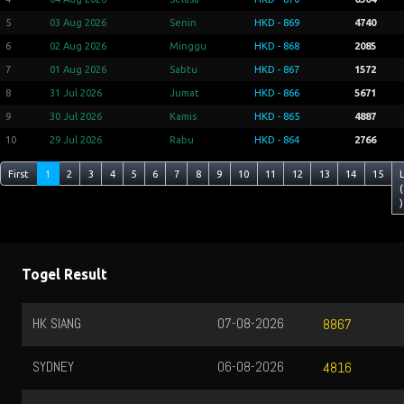
5
03 Aug 2026
Senin
HKD - 869
4740
6
02 Aug 2026
Minggu
HKD - 868
2085
7
01 Aug 2026
Sabtu
HKD - 867
1572
8
31 Jul 2026
Jumat
HKD - 866
5671
9
30 Jul 2026
Kamis
HKD - 865
4887
10
29 Jul 2026
Rabu
HKD - 864
2766
First
1
2
3
4
5
6
7
8
9
10
11
12
13
14
15
(
)
Togel Result
HK SIANG
07-08-2026
8867
SYDNEY
06-08-2026
4816