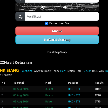
Remember Me
Masuk
Daftar Sekarang
Desktop
Wap
Hasil Keluaran
HK SIANG
Website:
www.hkpools1.com
, Hari:
Setiap Hari
, Tutup:
10:30 WIB
, R
11:00 WIB
No
Tanggal
Hari
Pasaran
Result
1
07 Aug 2026
Jumat
HKD - 873
8867
2
06 Aug 2026
Kamis
HKD - 872
9220
3
05 Aug 2026
Rabu
HKD - 871
0773
4
04 Aug 2026
Selasa
HKD - 870
0304