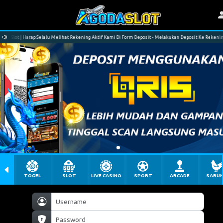
 Slot | Harap Selalu Melihat Rekening Aktif Kami Di Form Deposit - Melakukan Deposit Ke Rekening Ya
TOGEL
SLOT
LIVE CASINO
SPORT
ARCADE
SABU