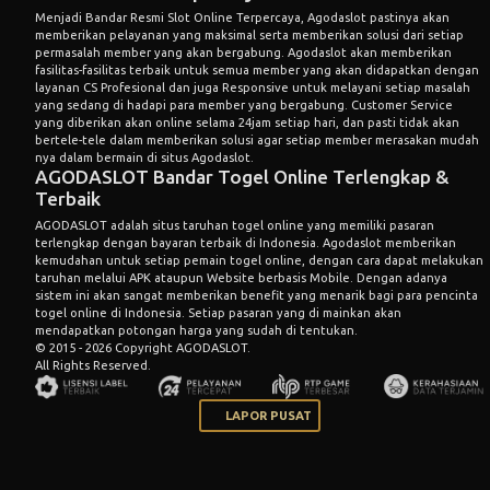
Menjadi Bandar Resmi Slot Online Terpercaya, Agodaslot pastinya akan
memberikan pelayanan yang maksimal serta memberikan solusi dari setiap
permasalah member yang akan bergabung. Agodaslot akan memberikan
fasilitas-fasilitas terbaik untuk semua member yang akan didapatkan dengan
layanan CS Profesional dan juga Responsive untuk melayani setiap masalah
yang sedang di hadapi para member yang bergabung. Customer Service
yang diberikan akan online selama 24jam setiap hari, dan pasti tidak akan
bertele-tele dalam memberikan solusi agar setiap member merasakan mudah
nya dalam bermain di situs Agodaslot.
AGODASLOT Bandar Togel Online Terlengkap &
Terbaik
AGODASLOT adalah situs taruhan togel online yang memiliki pasaran
terlengkap dengan bayaran terbaik di Indonesia. Agodaslot memberikan
kemudahan untuk setiap pemain togel online, dengan cara dapat melakukan
taruhan melalui APK ataupun Website berbasis Mobile. Dengan adanya
sistem ini akan sangat memberikan benefit yang menarik bagi para pencinta
togel online di Indonesia. Setiap pasaran yang di mainkan akan
mendapatkan potongan harga yang sudah di tentukan.
© 2015 - 2026 Copyright AGODASLOT.
All Rights Reserved.
LAPOR PUSAT