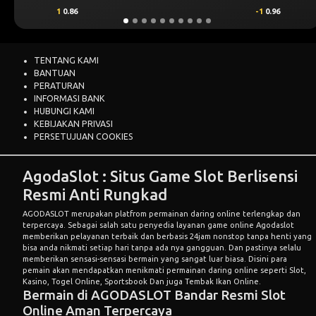
86
-1
0.96
-0.5
0.9
TENTANG KAMI
BANTUAN
PERATURAN
INFORMASI BANK
HUBUNGI KAMI
KEBIJAKAN PRIVASI
PERSETUJUAN COOKIES
AgodaSlot : Situs Game Slot Berlisensi
Resmi Anti Rungkad
AGODASLOT
merupakan platfrom permainan daring online terlengkap dan
terpercaya. Sebagai salah satu penyedia layanan game online Agodaslot
memberikan pelayanan terbaik dan berbasis 24jam nonstop tanpa henti yang
bisa anda nikmati setiap hari tanpa ada nya gangguan. Dan pastinya selalu
memberikan sensasi-sensasi bermain yang sangat luar biasa. Disini para
pemain akan mendapatkan menikmati permainan daring online seperti Slot,
Kasino, Togel Online, Sportsbook Dan juga Tembak Ikan Online.
Bermain di AGODASLOT Bandar Resmi Slot
Online Aman Terpercaya