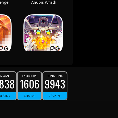
venge
Anubis Wrath
ngdom
Mr Treasures Fortune
TAIWAN
CAMBODIA
HONGKONG
838
1606
9943
/8/2026
7/8/2026
7/8/2026
le
Mighty Mania