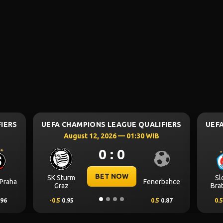
Showdo
8/8/2026
rfect Strike
Mayan Destiny
Inferno Ma
IERS
E-FOOTBALL F24 ELITE CLUB FRIENDLY
E-
August 8, 2026 — 07:45 WIB
0 : 0
BET NOW
Saint-
e-Paris Saint
e-Borussia
oise
Germain
Dortmund
Neth
1.00
0.00
0.87
0.00
0.89
0.0
cal Guardians
Poker Kingdom Win
Alibabas Ca