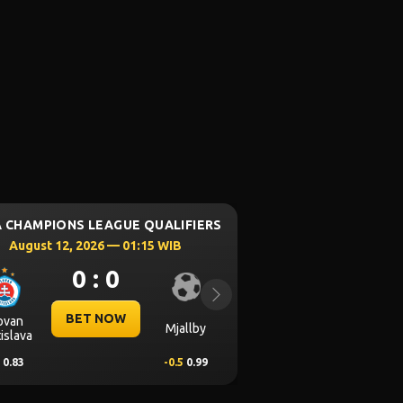
wn
yhem
Fortune Horse
FOOTBALL F24 INTERNATIONAL
FRIENDLY
August 8, 2026 — 07:45 WIB
1 : 0
Next
BET NOW
e-
e-Spain
erlands
0
0.55
0.00
-0.79
ve of
Skylight Wonders