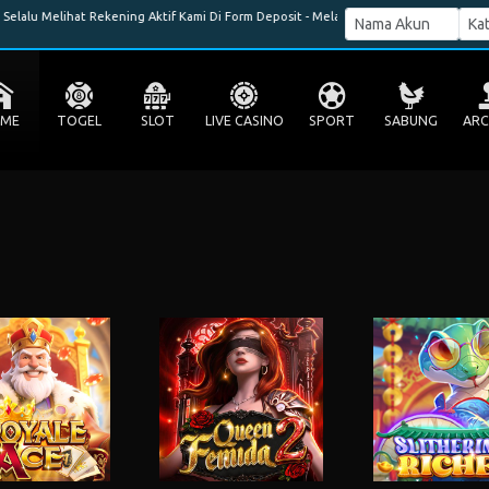
 Melihat Rekening Aktif Kami Di Form Deposit - Melakukan Deposit Ke Rekening Yan
ME
TOGEL
SLOT
LIVE CASINO
SPORT
SABUNG
ARC