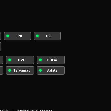
BNI
BRI
rdus
Quantum Of Giza
OVO
GOPAY
Telkomsel
Axiata