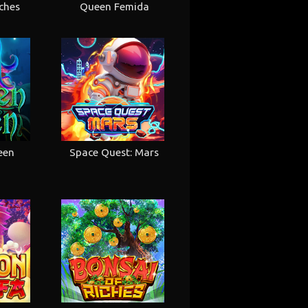
iches
Queen Femida
een
Space Quest: Mars