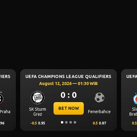
7/8/2026
iShen Mega
Mahjong Gold:
Mahjong Go
Fortune
Dragon
Phoenix
IERS
E-FOOTBALL F24 INTERNATIONAL
E-FO
FRIENDLY
August 7, 2026 — 09:30 WIB
1 : 0
Saint-
e-N
oise
BET NOW
e-France
e-Italy
1.00
0.
0.5
0.59
-0.5
-0.83
ders of Giza
God's Gambit:
Space Quest: