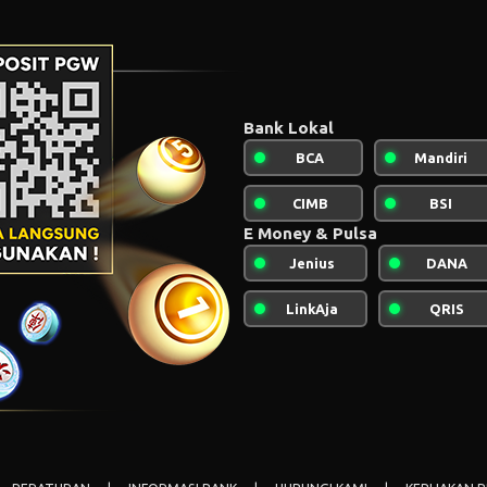
Pyramid
Poseidon
Bank Lokal
BCA
Mandiri
CIMB
BSI
 Wall of Meta
Buffalo Blaze
Panthera Pa
E Money & Pulsa
Dragon
Jenius
DANA
LinkAja
QRIS