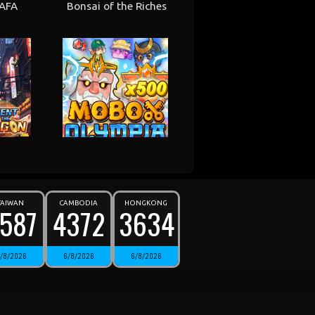
AFA
Bonsai of the Riches
 Dragon
Mobox Olympia
TAIWAN
CAMBODIA
HONGKONG
587
4372
3634
/8/2026
6/8/2026
6/8/2026
Mahjong Gold: Lion