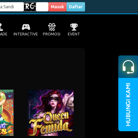
g Tidak Aktif / Tidak Digunakan Bukan Tanggung Jawab Kami !!!
Selama
Masuk
Daftar
ADE
INTERACTIVE
PROMOSI
EVENT