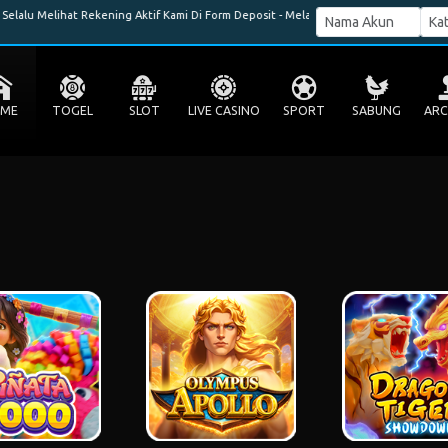
u Melihat Rekening Aktif Kami Di Form Deposit - Melakukan Deposit Ke Rekening Yan
ME
TOGEL
SLOT
LIVE CASINO
SPORT
SABUNG
ARC