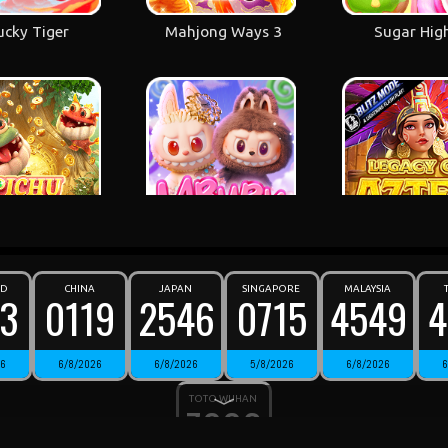
ucky Tiger
Mahjong Ways 3
Sugar Hig
ichu Pichu
Labuby
Legacy Of A
ND
CHINA
JAPAN
SINGAPORE
MALAYSIA
43
0119
2546
0715
4549
4
26
6/8/2026
6/8/2026
5/8/2026
6/8/2026
6
TOTO WUHAN
7006