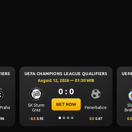
le of Alliance
Color Bingo
Book of Eg
7/8/2026
era Panda
Treasures of Egypt
Bandito Ret
IERS
E-FOOTBALL F24 ELITE CLUB FRIENDLY
E-
August 7, 2026 — 13:30 WIB
2 : 0
BET NOW
e-
Saint-
e-Chelsea
Manchester
oise
e-E
City
1.00
0.5
0.66
-0.5
0.98
0.2
gar Frenzy
Neko x Neko
Fortune Ho