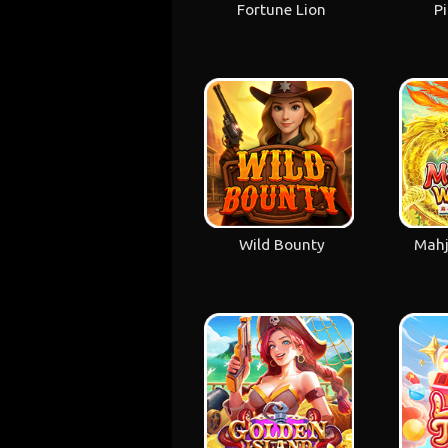
Fortune Lion
P
Wild Bounty
Mahj