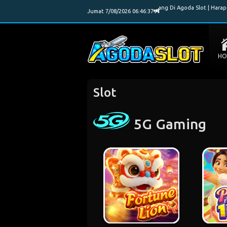
Selamat Datang Di Agoda Slot | Harap Selal
Jumat 7/08/2026 06:46:38
HO
Slot
5G Gaming