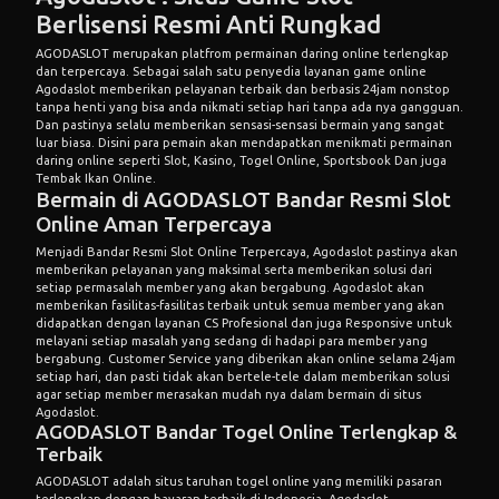
Berlisensi Resmi Anti Rungkad
AGODASLOT
merupakan platfrom permainan daring online terlengkap
dan terpercaya. Sebagai salah satu penyedia layanan game online
Agodaslot memberikan pelayanan terbaik dan berbasis 24jam nonstop
tanpa henti yang bisa anda nikmati setiap hari tanpa ada nya gangguan.
Dan pastinya selalu memberikan sensasi-sensasi bermain yang sangat
luar biasa. Disini para pemain akan mendapatkan menikmati permainan
daring online seperti Slot, Kasino, Togel Online, Sportsbook Dan juga
Tembak Ikan Online.
Bermain di AGODASLOT Bandar Resmi Slot
Online Aman Terpercaya
Menjadi Bandar Resmi Slot Online Terpercaya, Agodaslot pastinya akan
memberikan pelayanan yang maksimal serta memberikan solusi dari
setiap permasalah member yang akan bergabung. Agodaslot akan
memberikan fasilitas-fasilitas terbaik untuk semua member yang akan
didapatkan dengan layanan CS Profesional dan juga Responsive untuk
melayani setiap masalah yang sedang di hadapi para member yang
bergabung. Customer Service yang diberikan akan online selama 24jam
setiap hari, dan pasti tidak akan bertele-tele dalam memberikan solusi
agar setiap member merasakan mudah nya dalam bermain di situs
Agodaslot.
AGODASLOT Bandar Togel Online Terlengkap &
Terbaik
AGODASLOT adalah situs taruhan togel online yang memiliki pasaran
terlengkap dengan bayaran terbaik di Indonesia. Agodaslot