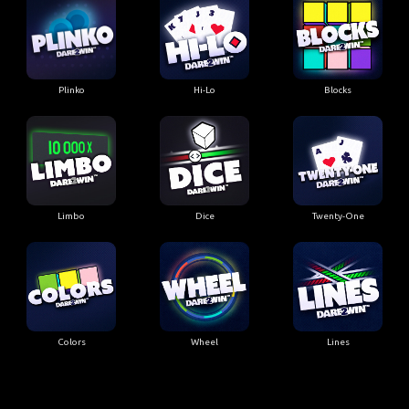
Plinko
Hi-Lo
Blocks
Limbo
Dice
Twenty-One
Colors
Wheel
Lines