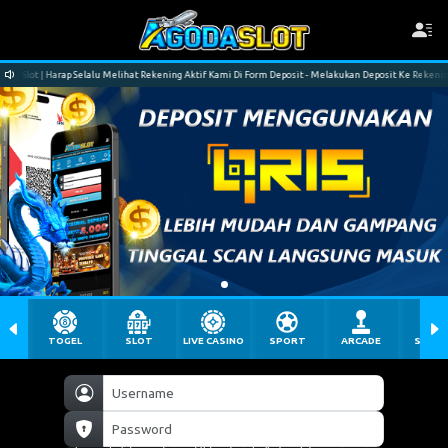
 Slot | Harap Selalu Melihat Rekening Aktif Kami Di Form Deposit - Melakukan Deposit Ke Rekening Ya
TOGEL
SLOT
LIVE CASINO
SPORT
ARCADE
SABU