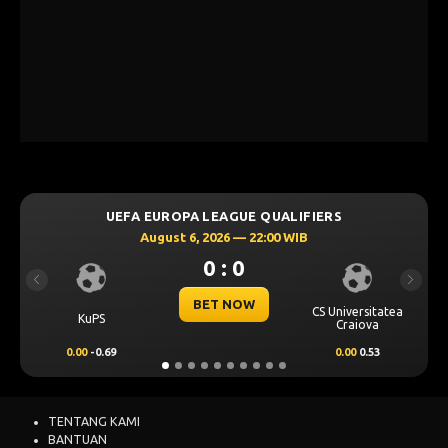
UEFA EUROPA LEAGUE QUALIFIERS
UEFA 
August 6, 2026 — 22:00 WIB
A
0 : 0
Previous
Next
BET NOW
CS Universitatea
Red Bull Salzburg
Craiova
9
0.00
0.53
0.75
0.66
TENTANG KAMI
BANTUAN