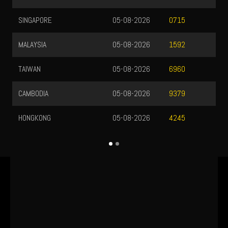
SINGAPORE
05-08-2026
0715
MALAYSIA
05-08-2026
1592
TAIWAN
05-08-2026
6960
CAMBODIA
05-08-2026
9379
HONGKONG
05-08-2026
4245