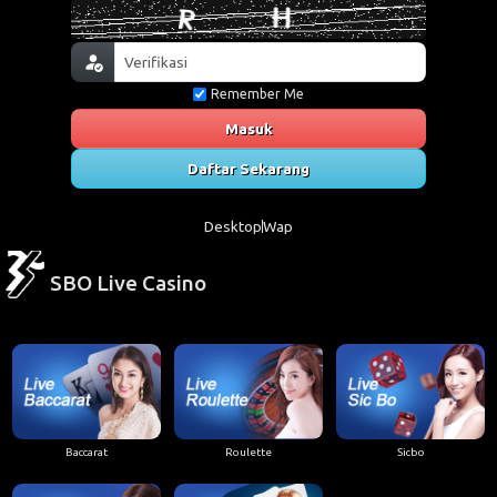
Remember Me
Masuk
Daftar Sekarang
Desktop
Wap
SBO Live Casino
Baccarat
Roulette
Sicbo